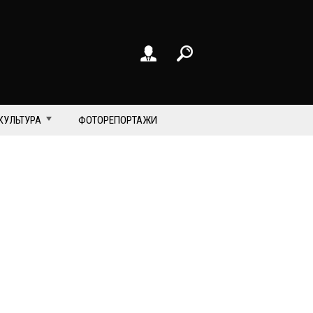
КУЛЬТУРА
ФОТОРЕПОРТАЖИ