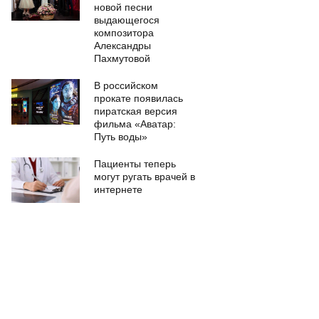
новой песни
выдающегося
композитора
Александры
Пахмутовой
В российском
прокате появилась
пиратская версия
фильма «Аватар:
Путь воды»
Пациенты теперь
могут ругать врачей в
интернете