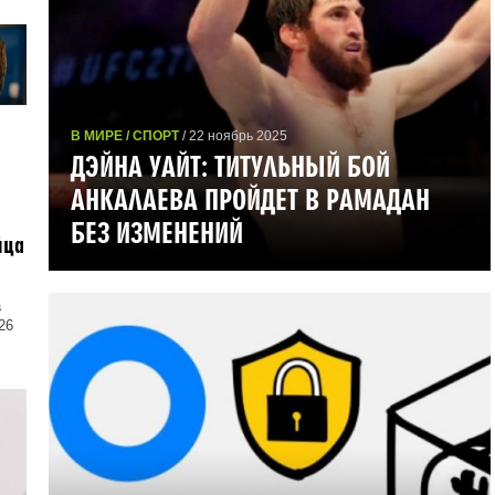
В МИРЕ / СПОРТ
/ 22 ноябрь 2025
ДЭЙНА УАЙТ: ТИТУЛЬНЫЙ БОЙ
АНКАЛАЕВА ПРОЙДЕТ В РАМАДАН
БЕЗ ИЗМЕНЕНИЙ
йца
а
26