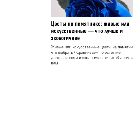
Цветы на памятнике: живые или
искусственные — что лучше и
экологичнее
Живые или искусственные цветы на памятни
что выбрать? Сравниваем по эстетике,
долговечности и экологичности, чтобы помо
вам