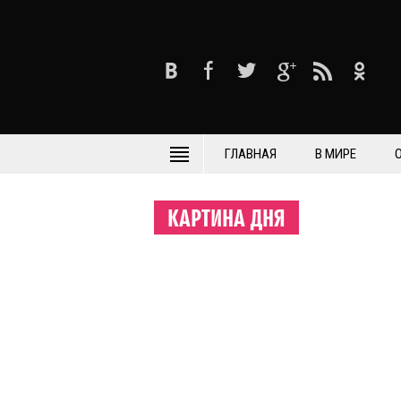
ГЛАВНАЯ
В МИРЕ
КАРТИНА ДНЯ