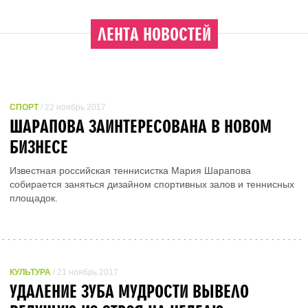
ЛЕНТА НОВОСТЕЙ
СПОРТ
/ 22 ноябрь 2017
ШАРАПОВА ЗАИНТЕРЕСОВАНА В НОВОМ
БИЗНЕСЕ
Известная российская теннисистка Мария Шарапова
собирается заняться дизайном спортивных залов и теннисных
площадок.
КУЛЬТУРА
/ 21 ноябрь 2017
УДАЛЕНИЕ ЗУБА МУДРОСТИ ВЫВЕЛО