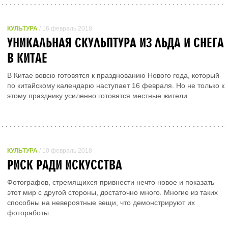
КУЛЬТУРА
/ 16 февраль 2018
УНИКАЛЬНАЯ СКУЛЬПТУРА ИЗ ЛЬДА И СНЕГА
В КИТАЕ
В Китае вовсю готовятся к празднованию Нового года, который
по китайскому календарю наступает 16 февраля. Но не только к
этому празднику усиленно готовятся местные жители.
КУЛЬТУРА
/ 10 февраль 2018
РИСК РАДИ ИСКУССТВА
Фотографов, стремящихся привнести нечто новое и показать
этот мир с другой стороны, достаточно много. Многие из таких
способны на невероятные вещи, что демонстрируют их
фотоработы.