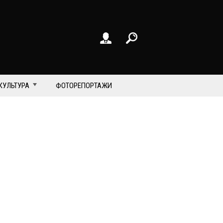
КУЛЬТУРА
ФОТОРЕПОРТАЖИ