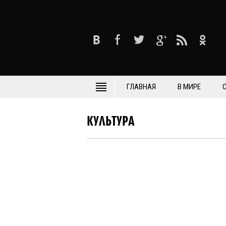
ГЛАВНАЯ
В МИРЕ
КУЛЬТУРА