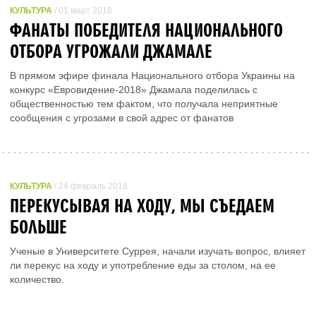
КУЛЬТУРА
/ 01 март 2018
ФАНАТЫ ПОБЕДИТЕЛЯ НАЦИОНАЛЬНОГО
ОТБОРА УГРОЖАЛИ ДЖАМАЛЕ
В прямом эфире финала Национального отбора Украины на
конкурс «Евровидение-2018» Джамала поделилась с
общественностью тем фактом, что получала неприятные
сообщения с угрозами в свой адрес от фанатов
КУЛЬТУРА
/ 24 февраль 2018
ПЕРЕКУСЫВАЯ НА ХОДУ, МЫ СЪЕДАЕМ
БОЛЬШЕ
Ученые в Университете Суррея, начали изучать вопрос, влияет
ли перекус на ходу и употребление еды за столом, на ее
количество.