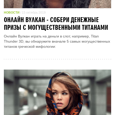
НОВОСТИ
/ 15 октябрь 2019
ОНЛАЙН ВУЛКАН - СОБЕРИ ДЕНЕЖНЫЕ
ПРИЗЫ С МОГУЩЕСТВЕННЫМИ ТИТАНАМИ
Онлайн Вулкан играть на деньги в слот, например, Titan
Thunder 3D, вы обнаружите вначале 5 самых могущественных
титанов греческой мифологии: