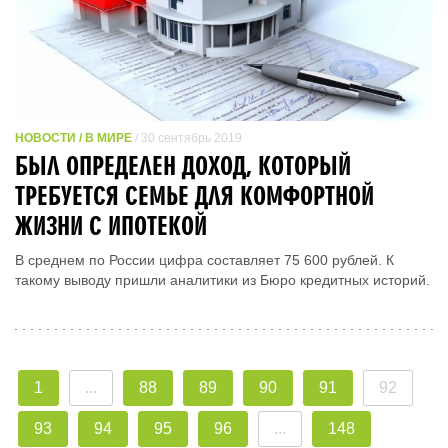
НОВОСТИ / В МИРЕ
/ 30 сентябрь 2019
БЫЛ ОПРЕДЕЛЕН ДОХОД, КОТОРЫЙ
ТРЕБУЕТСЯ СЕМЬЕ ДЛЯ КОМФОРТНОЙ
ЖИЗНИ С ИПОТЕКОЙ
В среднем по России цифра составляет 75 600 рублей. К
такому выводу пришли аналитики из Бюро кредитных историй.
1
...
88
89
90
91
92
93
94
95
96
...
148