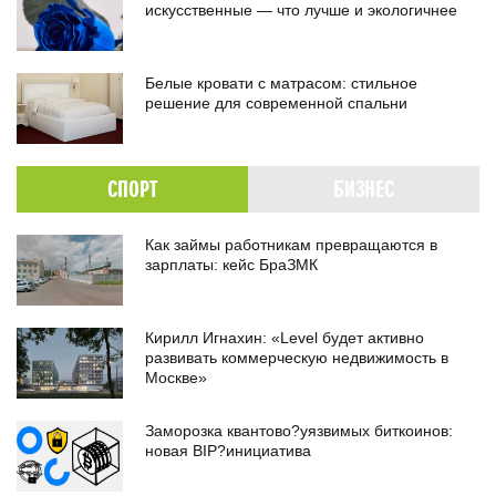
искусственные — что лучше и экологичнее
Белые кровати с матрасом: стильное
решение для современной спальни
СПОРТ
БИЗНЕС
Как займы работникам превращаются в
зарплаты: кейс БраЗМК
Кирилл Игнахин: «Level будет активно
развивать коммерческую недвижимость в
Москве»
Заморозка квантово?уязвимых биткоинов:
новая BIP?инициатива