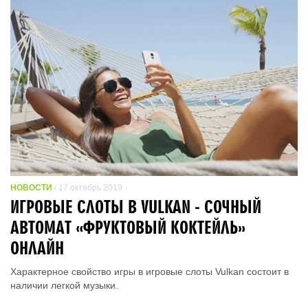
НОВОСТИ
/ 17 октябрь 2019
ИГРОВЫЕ СЛОТЫ В VULKAN - СОЧНЫЙ
АВТОМАТ «ФРУКТОВЫЙ КОКТЕЙЛЬ»
ОНЛАЙН
Характерное свойство игры в игровые слоты Vulkan состоит в
наличии легкой музыки.