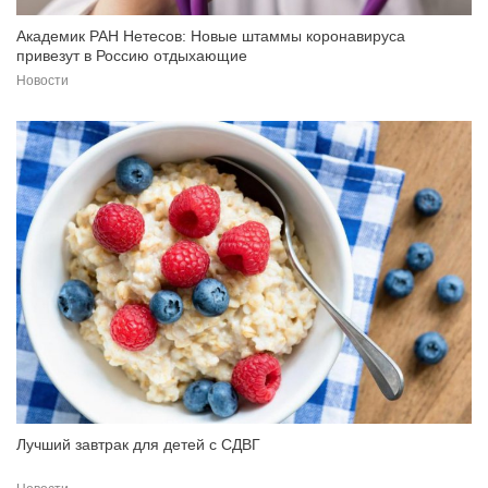
Академик РАН Нетесов: Новые штаммы коронавируса
привезут в Россию отдыхающие
Новости
Лучший завтрак для детей с СДВГ