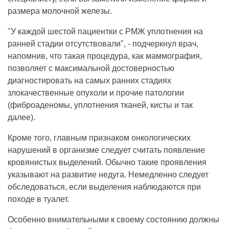
размера молочной железы.
"У каждой шестой пациентки с РМЖ уплотнения на
ранней стадии отсутствовали", - подчеркнул врач,
напомнив, что такая процедура, как маммография,
позволяет с максимальной достоверностью
диагностировать на самых ранних стадиях
злокачественные опухоли и прочие патологии
(фиброаденомы, уплотнения тканей, кисты и так
далее).
Кроме того, главным признаком онкологических
нарушений в организме следует считать появление
кровянистых выделений. Обычно такие проявления
указывают на развитие недуга. Немедленно следует
обследоваться, если выделения наблюдаются при
походе в туалет.
Особенно внимательными к своему состоянию должны