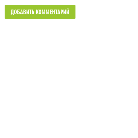
ДОБАВИТЬ КОММЕНТАРИЙ