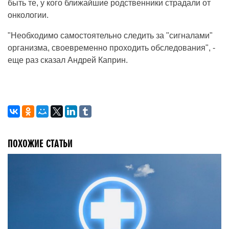
быть те, у кого ближайшие родственники страдали от
онкологии.
"Необходимо самостоятельно следить за "сигналами"
организма, своевременно проходить обследования", -
еще раз сказал Андрей Каприн.
ПОХОЖИЕ СТАТЬИ