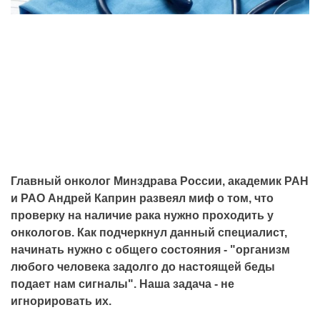
Главный онколог Минздрава России, академик РАН
и РАО Андрей Каприн развеял миф о том, что
проверку на наличие рака нужно проходить у
онкологов. Как подчеркнул данный специалист,
начинать нужно с общего состояния - "организм
любого человека задолго до настоящей беды
подает нам сигналы". Наша задача - не
игнорировать их.