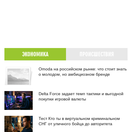
ЭКОНОМИКА
ПРОИСШЕСТВИЯ
Omoda на российском рынке: что стоит знать
о молодом, но амбициозном бренде
Delta Force задает темп тактики и выгодной
покупки игровой валюты
Тест Кто ты в виртуальном криминальном
СНГ от уличного бойца до авторитета