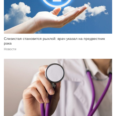
Слизистая становится рыхлой: врач указал на предвестник
рака
Новости