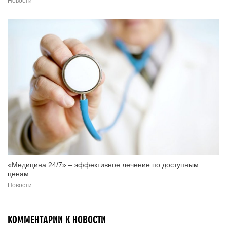
Новости
«Медицина 24/7» – эффективное лечение по доступным
ценам
Новости
КОММЕНТАРИИ К НОВОСТИ