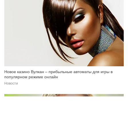
Новое казино Вулкан – прибыльные автоматы для игры в
популярном режиме онлайн
Новости