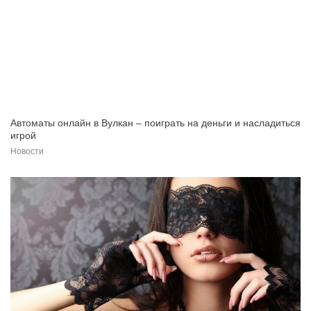
Автоматы онлайн в Вулкан – поиграть на деньги и насладиться
игрой
Новости