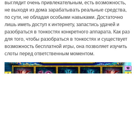
выглядит очень привлекательным, есть возможность,
не выходя из дома зарабатывать реальные средства,
по сути, не обладая особыми навыками. Достаточно
лишь иметь доступ к интернету, запастись удачей и
разобраться в тонкостях конкретного аппарата. Как раз
для того, чтобы разобраться в тонкостях и существует
возможность бесплатной игры, она позволяет изучить
слоты перед ответственным моментом.