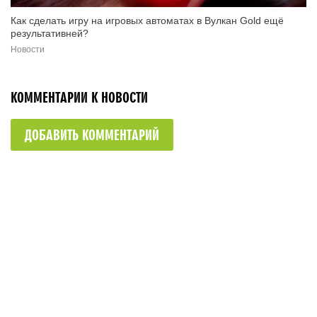
Как сделать игру на игровых автоматах в Вулкан Gold ещё
результативней?
Новости
КОММЕНТАРИИ К НОВОСТИ
ДОБАВИТЬ КОММЕНТАРИЙ