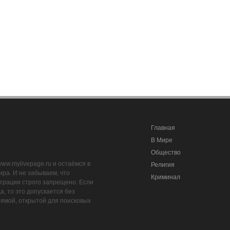
всех игроков
Главная
В Мире
Общество
www.mylivepage.ru и остаёмся в
Религия
ра. И не забываем, что
Криминал
трации строго запрещено. Если
, то это допускается без
рямой, открытой для поисковых