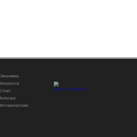
Экономика
Инопресса
Спорт
Культура
Фоторепортажи