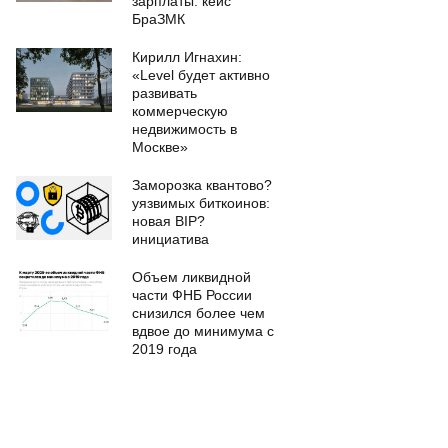
зарплаты: кейс
БраЗМК
Кирилл Игнахин:
«Level будет активно
развивать
коммерческую
недвижимость в
Москве»
Заморозка квантово?
уязвимых биткоинов:
новая BIP?
инициатива
Объем ликвидной
части ФНБ России
снизился более чем
вдвое до минимума с
2019 года