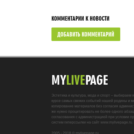
КОММЕНТАРИИ К НОВОСТИ
ДОБАВИТЬ КОММЕНТАРИЙ
MY
LIVE
PAGE
Эстетика и культура, мода и спорт – выбираем 
курсе самых свежих событий нашей родины и ми
копирование материалов без согласия админис
же нужно процитировать не более одного абзаца
согласования с администрацией при условии п
систем гиперссылки на сайт www.mylivepage.ru.
2005 - 2018 © mylivepage.ru