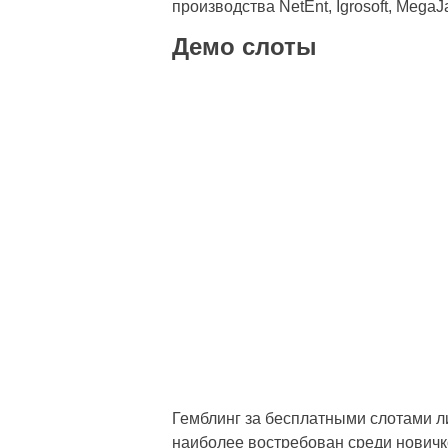
производства NetEnt, Igrosoft, MegaJ
Демо слоты
Гемблинг за бесплатными слотами л
наиболее востребован среди новичк