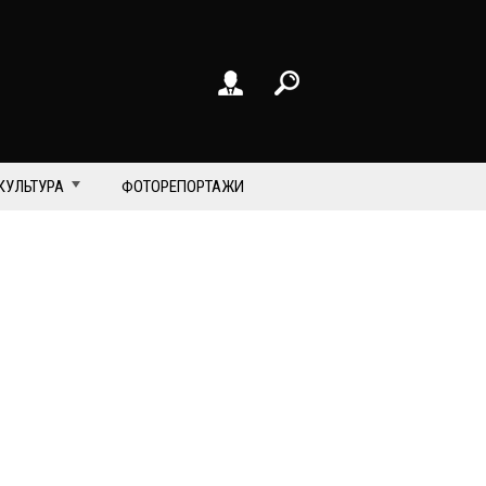
КУЛЬТУРА
ФОТОРЕПОРТАЖИ