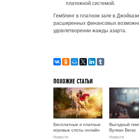
платежной системой.
Гемблинг в платном зале в Джойкази
расширенных финансовых возможнос
удовлетворении жажды азарта.
ПОХОЖИЕ СТАТЬИ
Бесплатные и платные
Выгодный гемб
игровые слоты онлайн
Вулкан Вегас
на портале Джойказино
Новости
Новости