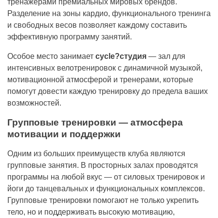
тренажерами премиальных мировых брендов.
Разделение на зоны кардио, функционального тренинга
и свободных весов позволяет каждому составить
эффективную программу занятий.
Особое место занимает
cycle?студия
— зал для
интенсивных велотренировок с динамичной музыкой,
мотивационной атмосферой и тренерами, которые
помогут довести каждую тренировку до предела ваших
возможностей.
Групповые тренировки — атмосфера
мотивации и поддержки
Одним из больших преимуществ клуба являются
групповые занятия. В просторных залах проводятся
программы на любой вкус — от силовых тренировок и
йоги до танцевальных и функциональных комплексов.
Групповые тренировки помогают не только укрепить
тело, но и поддерживать высокую мотивацию,