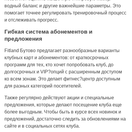
водный баланс и другие важнейшие параметры. Это
помогает точнее регулировать тренировочный процесс
и отслеживать прогресс.
Гибкая система абонементов и
предложения
Fitland Бутово предлагает разнообразные варианты
клубных карт и абонементов: от краткосрочных
программ для тех, кто хочет попробовать клуб, до
долгосрочных и VIP?опций с расширенным доступом
ко всем зонам. Это делает фитнес?центр доступным
для разных категорий посетителей.
Также регулярно действуют акции и специальные
предложения, которые делают посещение клуба еще
более выгодным. Чтобы быть в курсе всех новинок и
предложений, достаточно следить за обновлениями на
сайте и в социальных сетях клуба.