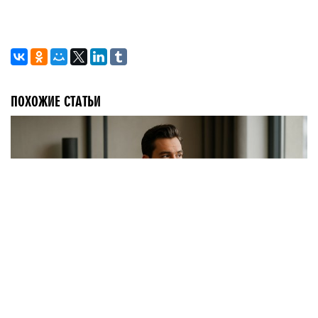
ПОХОЖИЕ СТАТЬИ