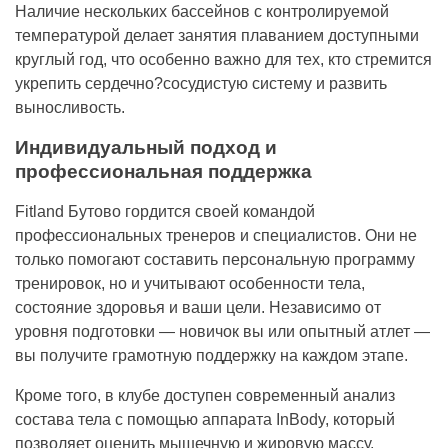
Наличие нескольких бассейнов с контролируемой
температурой делает занятия плаванием доступными
круглый год, что особенно важно для тех, кто стремится
укрепить сердечно?сосудистую систему и развить
выносливость.
Индивидуальный подход и
профессиональная поддержка
Fitland Бутово гордится своей командой
профессиональных тренеров и специалистов. Они не
только помогают составить персональную программу
тренировок, но и учитывают особенности тела,
состояние здоровья и ваши цели. Независимо от
уровня подготовки — новичок вы или опытный атлет —
вы получите грамотную поддержку на каждом этапе.
Кроме того, в клубе доступен современный анализ
состава тела с помощью аппарата InBody, который
позволяет оценить мышечную и жировую массу,