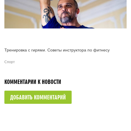
Тренировка с гирями. Советы инструктора по фитнесу
Спорт
КОММЕНТАРИИ К НОВОСТИ
ДОБАВИТЬ КОММЕНТАРИЙ