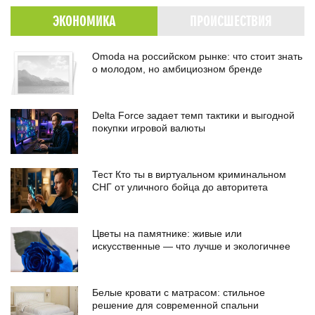
ЭКОНОМИКА
ПРОИСШЕСТВИЯ
Omoda на российском рынке: что стоит знать
о молодом, но амбициозном бренде
Delta Force задает темп тактики и выгодной
покупки игровой валюты
Тест Кто ты в виртуальном криминальном
СНГ от уличного бойца до авторитета
Цветы на памятнике: живые или
искусственные — что лучше и экологичнее
Белые кровати с матрасом: стильное
решение для современной спальни