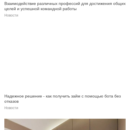
Взаимодействие различных профессий для достижения общих
целей и успешной командной работы
Новости
Надежное решение - как получить займ с помощью бота без
отказов
Новости