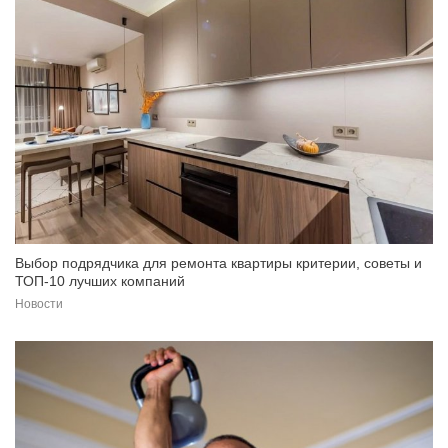
Выбор подрядчика для ремонта квартиры критерии, советы и
ТОП-10 лучших компаний
Новости