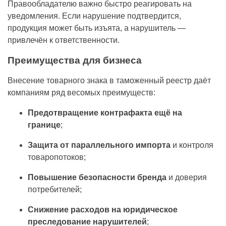
Правообладателю важно быстро реагировать на
уведомления. Если нарушение подтвердится,
продукция может быть изъята, а нарушитель —
привлечён к ответственности.
Преимущества для бизнеса
Внесение товарного знака в таможенный реестр даёт
компаниям ряд весомых преимуществ:
Предотвращение контрафакта ещё на
границе
;
Защита от параллельного импорта
и контроля
товаропотоков;
Повышение безопасности бренда
и доверия
потребителей;
Снижение расходов на юридическое
преследование нарушителей
;