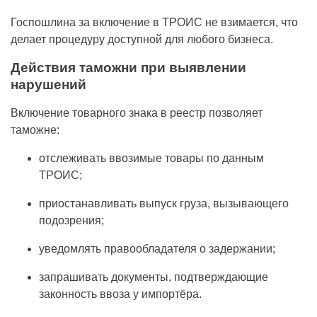
Госпошлина за включение в ТРОИС не взимается, что
делает процедуру доступной для любого бизнеса.
Действия таможни при выявлении
нарушений
Включение товарного знака в реестр позволяет
таможне:
отслеживать ввозимые товары по данным
ТРОИС;
приостанавливать выпуск груза, вызывающего
подозрения;
уведомлять правообладателя о задержании;
запрашивать документы, подтверждающие
законность ввоза у импортёра.