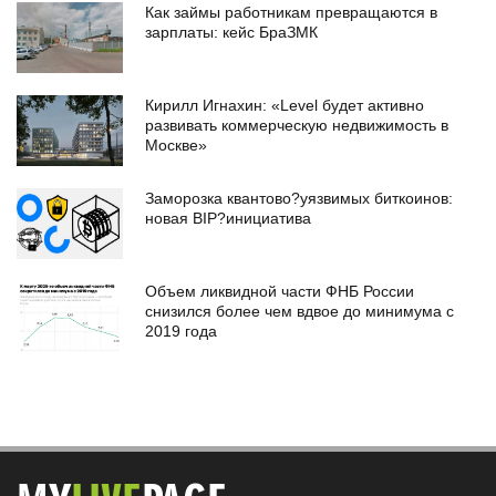
Как займы работникам превращаются в
зарплаты: кейс БраЗМК
Кирилл Игнахин: «Level будет активно
развивать коммерческую недвижимость в
Москве»
Заморозка квантово?уязвимых биткоинов:
новая BIP?инициатива
Объем ликвидной части ФНБ России
снизился более чем вдвое до минимума с
2019 года