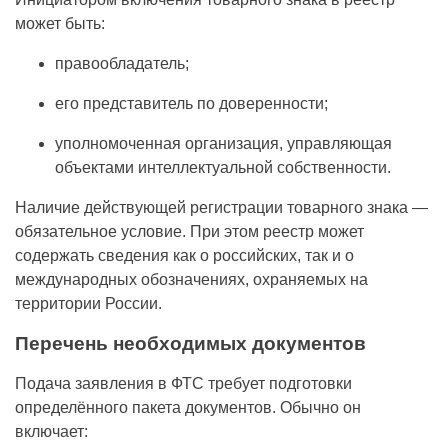
может быть:
правообладатель;
его представитель по доверенности;
уполномоченная организация, управляющая
объектами интеллектуальной собственности.
Наличие действующей регистрации товарного знака —
обязательное условие. При этом реестр может
содержать сведения как о российских, так и о
международных обозначениях, охраняемых на
территории России.
Перечень необходимых документов
Подача заявления в ФТС требует подготовки
определённого пакета документов. Обычно он
включает: