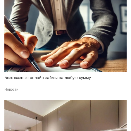
Безотказные онлайн-займы на любую сумму
Новости