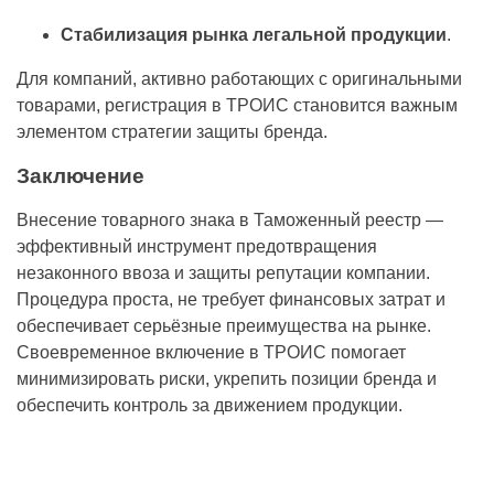
Стабилизация рынка легальной продукции
.
Для компаний, активно работающих с оригинальными
товарами, регистрация в ТРОИС становится важным
элементом стратегии защиты бренда.
Заключение
Внесение товарного знака в Таможенный реестр —
эффективный инструмент предотвращения
незаконного ввоза и защиты репутации компании.
Процедура проста, не требует финансовых затрат и
обеспечивает серьёзные преимущества на рынке.
Своевременное включение в ТРОИС помогает
минимизировать риски, укрепить позиции бренда и
обеспечить контроль за движением продукции.