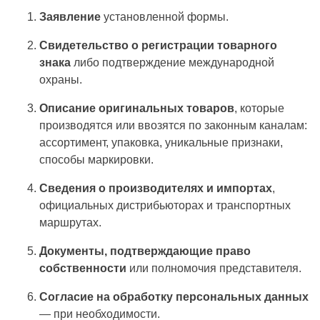
Заявление
установленной формы.
Свидетельство о регистрации товарного
знака
либо подтверждение международной
охраны.
Описание оригинальных товаров
, которые
производятся или ввозятся по законным каналам:
ассортимент, упаковка, уникальные признаки,
способы маркировки.
Сведения о производителях и импортах
,
официальных дистрибьюторах и транспортных
маршрутах.
Документы, подтверждающие право
собственности
или полномочия представителя.
Согласие на обработку персональных данных
— при необходимости.