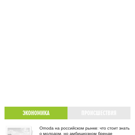
ЭКОНОМИКА
ПРОИСШЕСТВИЯ
Omoda на российском рынке: что стоит знать
о молодом, но амбициозном бренде