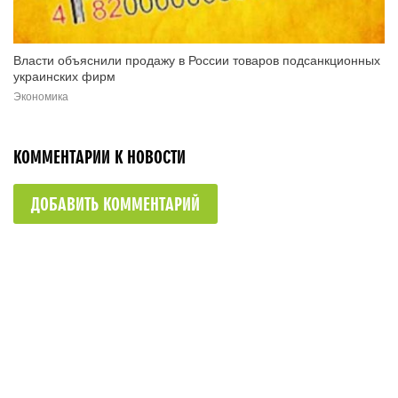
Власти объяснили продажу в России товаров подсанкционных
украинских фирм
Экономика
КОММЕНТАРИИ К НОВОСТИ
ДОБАВИТЬ КОММЕНТАРИЙ