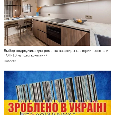
Выбор подрядчика для ремонта квартиры критерии, советы и
ТОП-10 лучших компаний
Новости