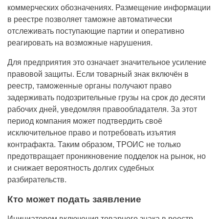
коммерческих обозначениях. Размещение информации
в реестре позволяет таможне автоматически
отслеживать поступающие партии и оперативно
реагировать на возможные нарушения.
Для предприятия это означает значительное усиление
правовой защиты. Если товарный знак включён в
реестр, таможенные органы получают право
задерживать подозрительные грузы на срок до десяти
рабочих дней, уведомляя правообладателя. За этот
период компания может подтвердить своё
исключительное право и потребовать изъятия
контрафакта. Таким образом, ТРОИС не только
предотвращает проникновение подделок на рынок, но
и снижает вероятность долгих судебных
разбирательств.
Кто может подать заявление
Инициатором включения товарного знака в реестр