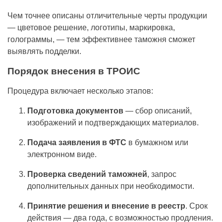
Чем точнее описаны отличительные черты продукции
— цветовое решение, логотипы, маркировка,
голограммы, — тем эффективнее таможня сможет
выявлять подделки.
Порядок внесения в ТРОИС
Процедура включает несколько этапов:
Подготовка документов
— сбор описаний,
изображений и подтверждающих материалов.
Подача заявления в ФТС
в бумажном или
электронном виде.
Проверка сведений таможней
, запрос
дополнительных данных при необходимости.
Принятие решения и внесение в реестр
. Срок
действия — два года, с возможностью продления.