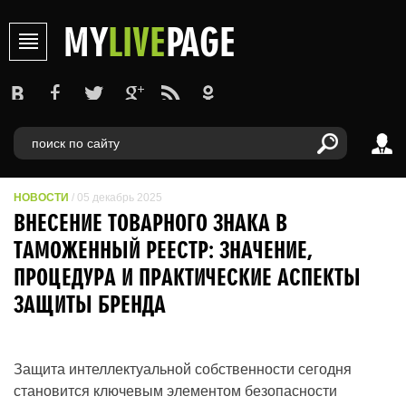
MY
LIVE
PAGE
НОВОСТИ
/ 05 декабрь 2025
ВНЕСЕНИЕ ТОВАРНОГО ЗНАКА В
ТАМОЖЕННЫЙ РЕЕСТР: ЗНАЧЕНИЕ,
ПРОЦЕДУРА И ПРАКТИЧЕСКИЕ АСПЕКТЫ
ЗАЩИТЫ БРЕНДА
Защита интеллектуальной собственности сегодня
становится ключевым элементом безопасности