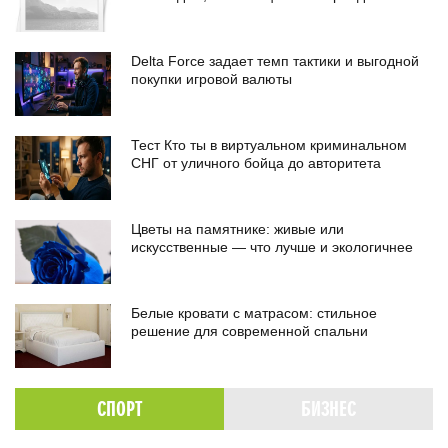
Delta Force задает темп тактики и выгодной
покупки игровой валюты
Тест Кто ты в виртуальном криминальном
СНГ от уличного бойца до авторитета
Цветы на памятнике: живые или
искусственные — что лучше и экологичнее
Белые кровати с матрасом: стильное
решение для современной спальни
СПОРТ
БИЗНЕС