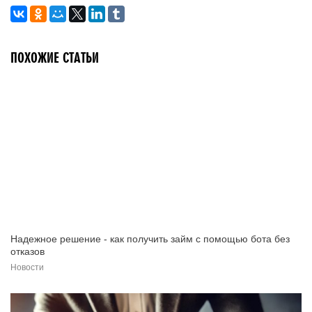
ПОХОЖИЕ СТАТЬИ
Надежное решение - как получить займ с помощью бота без
отказов
Новости