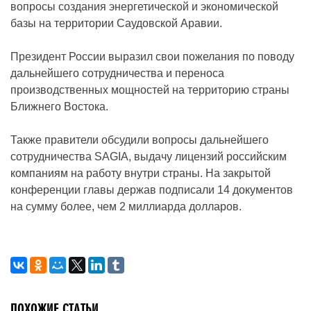
вопросы создания энергетической и экономической
базы на территории Саудовской Аравии.
Президент России выразил свои пожелания по поводу
дальнейшего сотрудничества и переноса
производственных мощностей на территорию страны
Ближнего Востока.
Также правители обсудили вопросы дальнейшего
сотрудничества SAGIA, выдачу лицензий российским
компаниям на работу внутри страны. На закрытой
конференции главы держав подписали 14 документов
на сумму более, чем 2 миллиарда долларов.
ПОХОЖИЕ СТАТЬИ