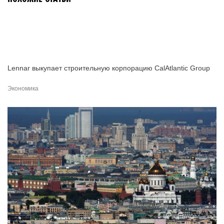
Lennar выкупает строительную корпорацию CalAtlantic Group
Экономика