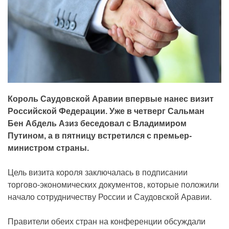
Король Саудовской Аравии впервые нанес визит
Российской Федерации. Уже в четверг Сальман
Бен Абдель Азиз беседовал с Владимиром
Путином, а в пятницу встретился с премьер-
министром страны.
Цель визита короля заключалась в подписании
торгово-экономических документов, которые положили
начало сотрудничеству России и Саудовской Аравии.
Правители обеих стран на конференции обсуждали