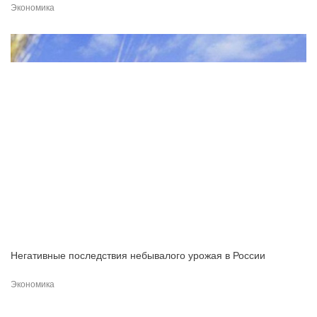
Экономика
Негативные последствия небывалого урожая в России
Экономика