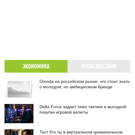
ЭКОНОМИКА
ПРОИСШЕСТВИЯ
Omoda на российском рынке: что стоит знать
о молодом, но амбициозном бренде
Delta Force задает темп тактики и выгодной
покупки игровой валюты
Тест Кто ты в виртуальном криминальном