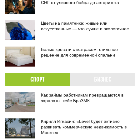
СНГ от уличного бойца до авторитета
Цветы на памятнике: живые или
искусственные — что лучше и экологичнее
Белые кровати с матрасом: стильное
решение для современной спальни
СПОРТ
БИЗНЕС
Как займы работникам превращаются в
зарплаты: кейс БраЗМК
Кирилл Игнахин: «Level будет активно
развивать коммерческую недвижимость в
Москве»