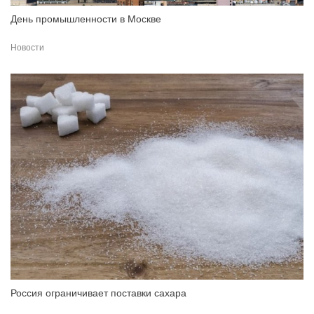
День промышленности в Москве
Новости
Россия ограничивает поставки сахара