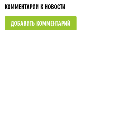
КОММЕНТАРИИ К НОВОСТИ
ДОБАВИТЬ КОММЕНТАРИЙ